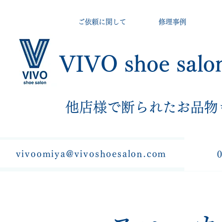
ご依頼に関して
修理事例
VIVO shoe salo
​他店様で断られたお品物
vivoomiya@vivoshoesalon.com