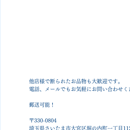
他店様で断られたお品物も大歓迎です。
電話、メールでもお気軽にお問い合わせく
郵送可能！
〒330-0804
埼玉県さいたま市大宮区堀の内町一丁目112