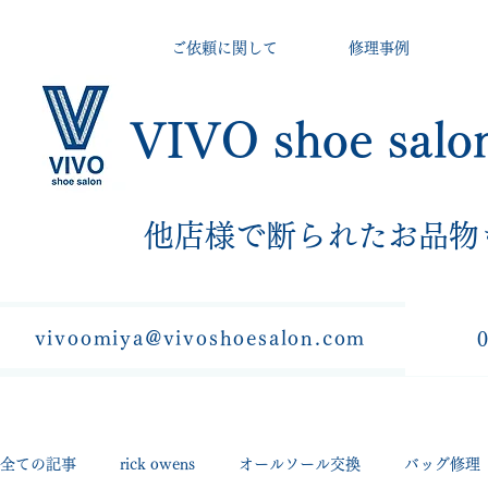
ご依頼に関して
修理事例
VIVO shoe salo
​他店様で断られたお品物
vivoomiya@vivoshoesalon.com
全ての記事
rick owens
オールソール交換
バッグ修理