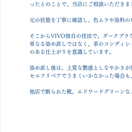
ったとのことで、当店にご相談いただきま
元の状態を丁寧に確認し、色ムラや染料の
そこからVIVO独自の技法で、ダークブラ
単なる染め直しではなく、革のコンディシ
のある仕上がりを意識しています。
染め直し後は、上質な艶感としなやかさが
セルフリペアでうまくいかなかった場合も
他店で断られた靴、エドワードグリーンな