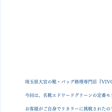
埼玉県大宮の靴・バッグ修理専門店『VIVO S
今回は、名靴エドワードグリーンの定番モ
お客様がご自身でリカラーに挑戦されたの