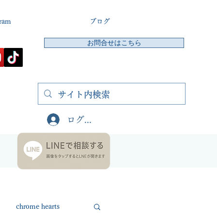
gram
ブログ
お問合せはこちら
ログイン
chrome hearts