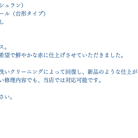
シュラン）
ール（台形タイプ）
し
ス。
希望で鮮やかな赤に仕上げさせていただきました。
洗いクリーニングによって回復し、新品のような仕上が
い修理内容でも、当店では対応可能です。
さい。