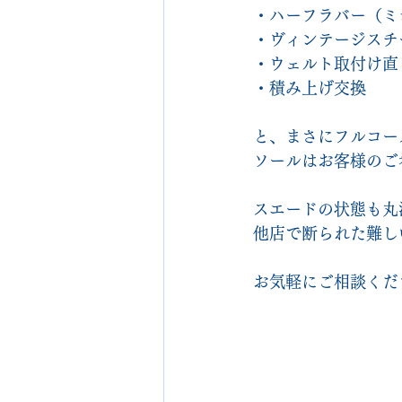
・ハーフラバー（ミ
・ヴィンテージスチ
・ウェルト取付け直
・積み上げ交換
と、まさにフルコー
ソールはお客様のご
スエードの状態も丸
他店で断られた難し
お気軽にご相談くだ