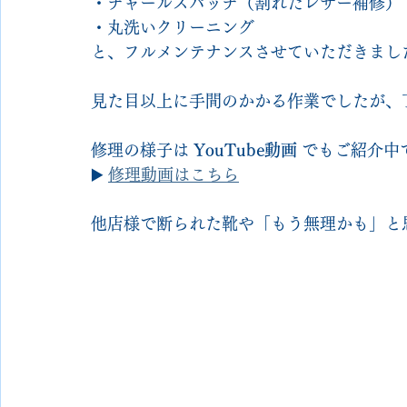
・チャールズパッチ（割れたレザー補修）
・丸洗いクリーニング
と、フルメンテナンスさせていただきまし
見た目以上に手間のかかる作業でしたが、
修理の様子は 
YouTube動画
 でもご紹介中で
▶️ 
修理動画はこちら
他店様で断られた靴や「もう無理かも」と