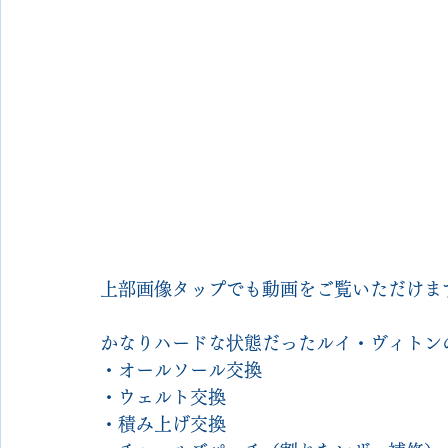
上部画像タップでも動画をご覧いただけま
かなりハードな状態だったルイ・ヴィトン
・オールソール交換
・ウェルト交換
・積み上げ交換