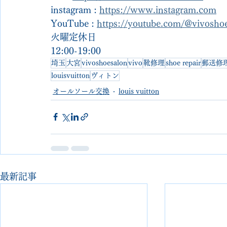
instagram : 
https://www.instagram.com
YouTube : 
https://youtube.com/@vivosh
火曜定休日
12:00-19:00
埼玉
大宮
vivoshoesalon
vivo
靴修理
shoe repair
郵送修
louisvuitton
ヴィトン
オールソール交換
louis vuitton
最新記事