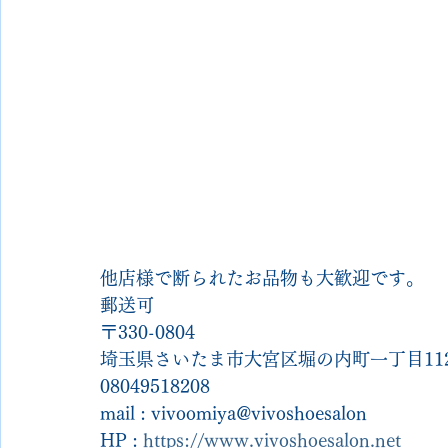
他店様で断られたお品物も大歓迎です。
郵送可
〒330-0804
埼玉県さいたま市大宮区堀の内町一丁目112
08049518208
mail : vivoomiya@vivoshoesalon
HP : 
https://www.vivoshoesalon.net