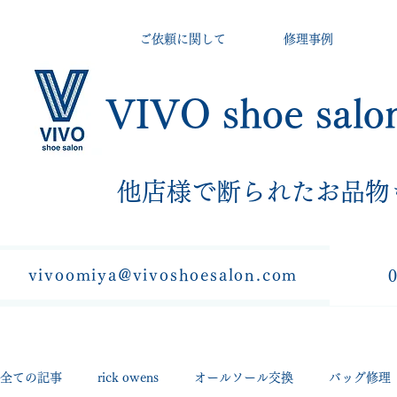
ご依頼に関して
修理事例
VIVO shoe salo
​他店様で断られたお品物
vivoomiya@vivoshoesalon.com
全ての記事
rick owens
オールソール交換
バッグ修理