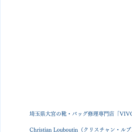
埼玉県大宮の靴・バッグ修理専門店「VIVOsh
Christian Louboutin（クリスチ