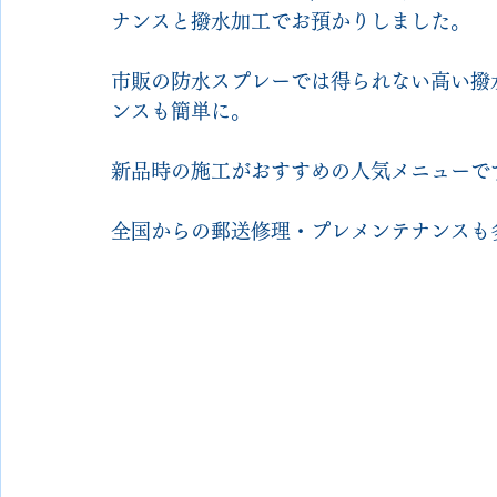
ナンスと撥水加工でお預かりしました。
市販の防水スプレーでは得られない高い撥
ンスも簡単に。
新品時の施工がおすすめの人気メニューで
全国からの郵送修理・プレメンテナンスも