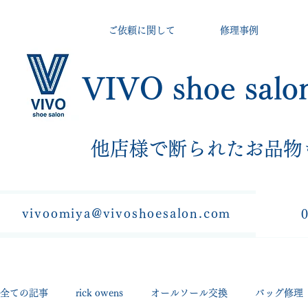
ご依頼に関して
修理事例
VIVO shoe salo
​他店様で断られたお品物
vivoomiya@vivoshoesalon.com
全ての記事
rick owens
オールソール交換
バッグ修理