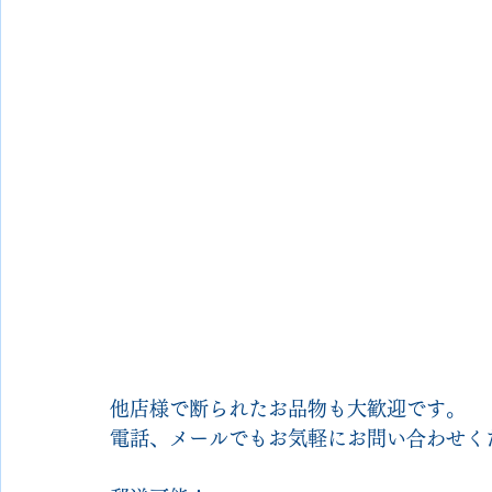
他店様で断られたお品物も大歓迎です。
電話、メールでもお気軽にお問い合わせく