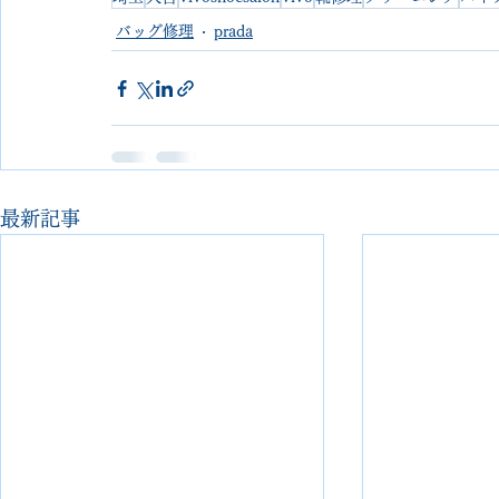
バッグ修理
prada
最新記事