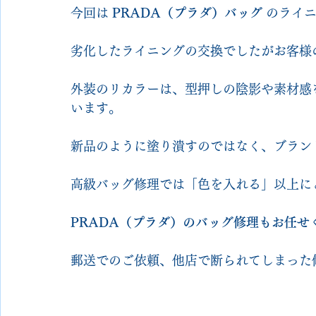
今回は 
PRADA（プラダ）バッグ
 のライ
劣化したライニングの交換でしたがお客様
外装のリカラーは、型押しの陰影や素材感
います。
新品のように塗り潰すのではなく、ブラン
高級バッグ修理では「色を入れる」以上に
PRADA（プラダ）のバッグ修理もお任せ
郵送でのご依頼、他店で断られてしまった