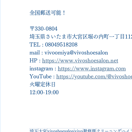
全国郵送可能！
〒330-0804
埼玉県さいたま市大宮区堀の内町一丁目112
TEL : 08049518208
mail : vivoomiya@vivoshoesalon
HP : 
https://www.vivoshoesalon.net
instagram : 
https://www.instagram.com
YouTube : 
https://youtube.com/@vivosh
火曜定休日
12:00-19:00
埼玉
大宮
vivoshoesalon
vivo
靴修理
クリーニング
ハイ