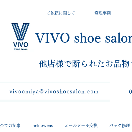
ご依頼に関して
修理事例
VIVO shoe salo
​他店様で断られたお品物
vivoomiya@vivoshoesalon.com
全ての記事
rick owens
オールソール交換
バッグ修理