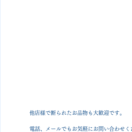
他店様で断られたお品物も大歓迎です。
電話、メールでもお気軽にお問い合わせく