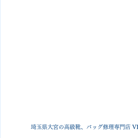
埼玉県大宮の高級靴、バッグ修理専門店 
V