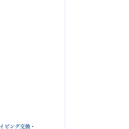
イピング交換・