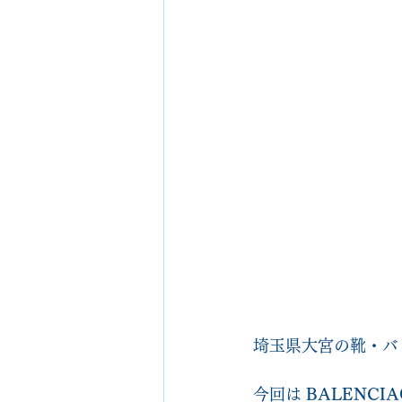
埼玉県大宮の靴・バ
今回は 
BALENC