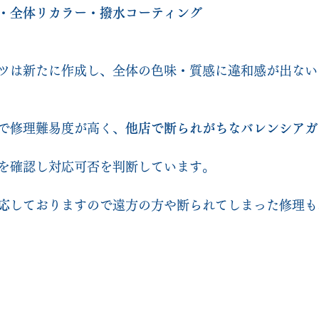
・全体リカラー・撥水コーティング
ツは新たに作成し、全体の色味・質感に違和感が出ない
で修理難易度が高く、
他店で断られがちなバレンシアガ
を確認し対応可否を判断しています。
応
しておりますので遠方の方や断られてしまった修理も