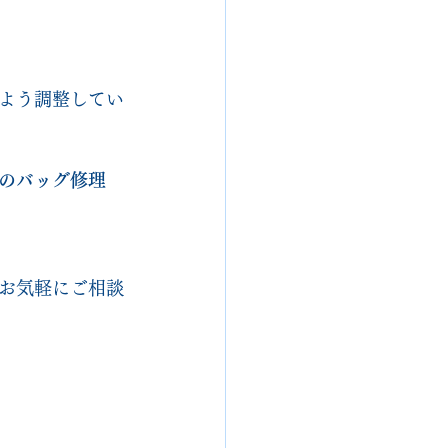
よう調整してい
のバッグ修理
お気軽にご相談