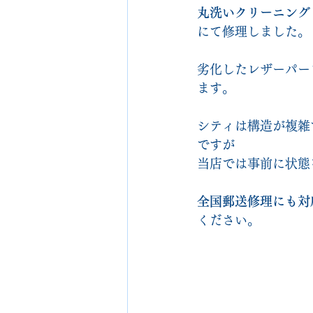
丸洗いクリーニング
にて修理しました。
劣化したレザーパー
ます。
シティは構造が複雑
ですが
当店では事前に状態
全国郵送修理にも対
ください。