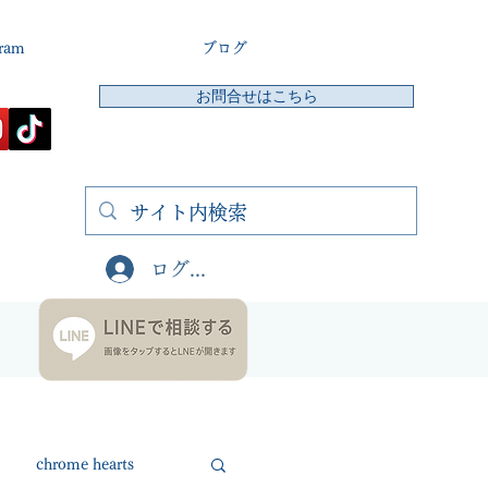
gram
ブログ
お問合せはこちら
ログイン
chrome hearts