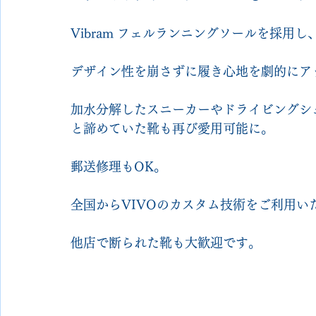
Vibram フェルランニングソールを採用
デザイン性を崩さずに履き心地を劇的にア
加水分解したスニーカーやドライビングシ
と諦めていた靴も再び愛用可能に。
郵送修理もOK。
全国からVIVOのカスタム技術をご利用い
他店で断られた靴も大歓迎です。