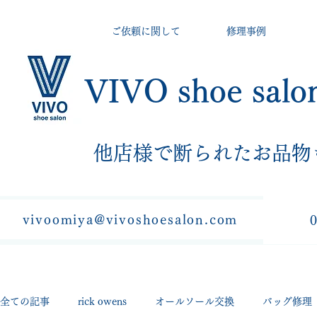
ご依頼に関して
修理事例
VIVO shoe salo
​他店様で断られたお品物
vivoomiya@vivoshoesalon.com
全ての記事
rick owens
オールソール交換
バッグ修理