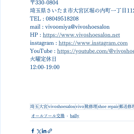
〒330-0804
埼玉県さいたま市大宮区堀の内町一丁目112
TEL : 08049518208
mail : vivoomiya@vivoshoesalon
HP : 
https://www.vivoshoesalon.net
instagram : 
https://www.instagram.com
YouTube : 
https://youtube.com/@vivosh
火曜定休日
12:00-19:00
埼玉
大宮
vivoshoesalon
vivo
靴修理
shoe repair
郵送修
オールソール交換
bally