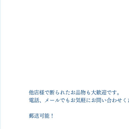
他店様で断られたお品物も大歓迎です。
電話、メールでもお気軽にお問い合わせく
郵送可能！