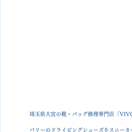
埼玉県大宮の靴・バッグ修理専門店「VIVOsh
バリーのドライビングシューズをスニーカ