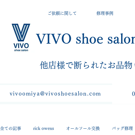
ご依頼に関して
修理事例
VIVO shoe salo
​他店様で断られたお品物
vivoomiya@vivoshoesalon.com
全ての記事
rick owens
オールソール交換
バッグ修理