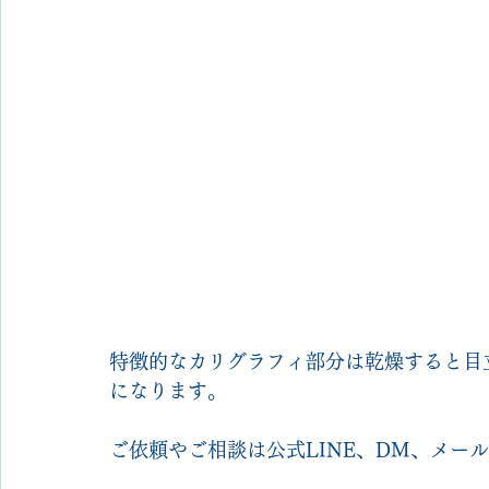
特徴的なカリグラフィ部分は乾燥すると目
になります。
ご依頼やご相談は公式LINE、DM、メー