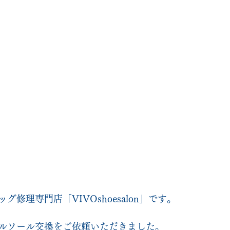
修理専門店「VIVOshoesalon」です。
ルソール交換をご依頼いただきました。