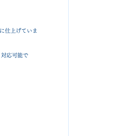
に仕上げていま
も対応可能で