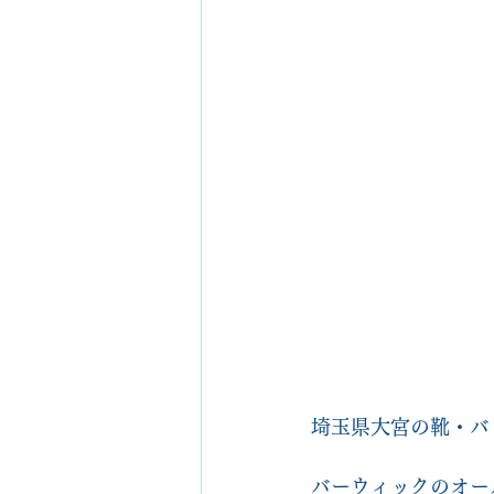
埼玉県大宮の靴・バッグ
バーウィックのオー