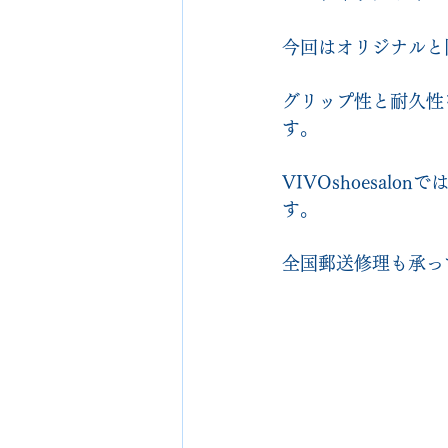
今回はオリジナルと
グリップ性と耐久性
す。
VIVOshoesa
す。
全国郵送修理も承っ