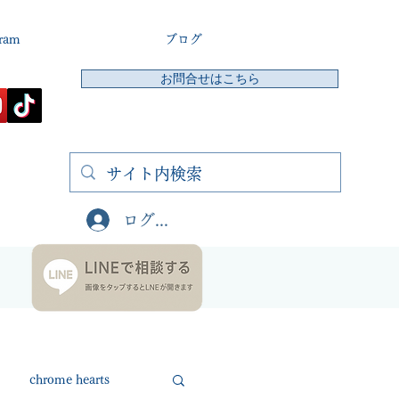
gram
ブログ
お問合せはこちら
ログイン
chrome hearts