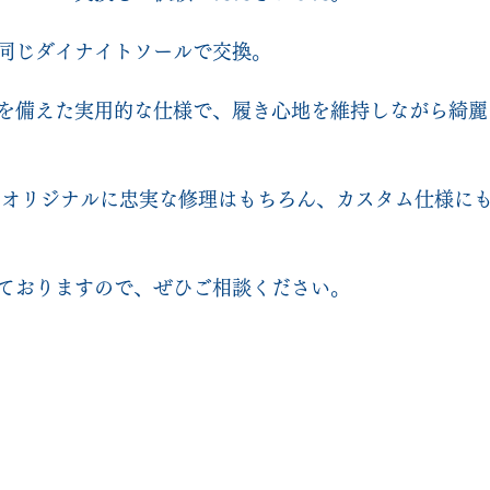
同じダイナイトソールで交換。
を備えた実用的な仕様で、履き心地を維持しながら綺麗
lonではオリジナルに忠実な修理はもちろん、カスタム仕様に
ておりますので、ぜひご相談ください。