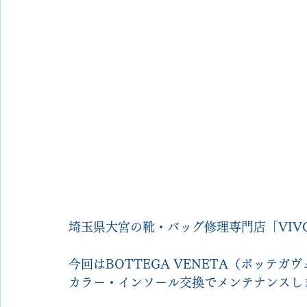
埼玉県大宮の靴・バッグ修理専門店「VIVO S
今回はBOTTEGA VENETA（ボッテ
カラー・インソール交換でメンテナンスし