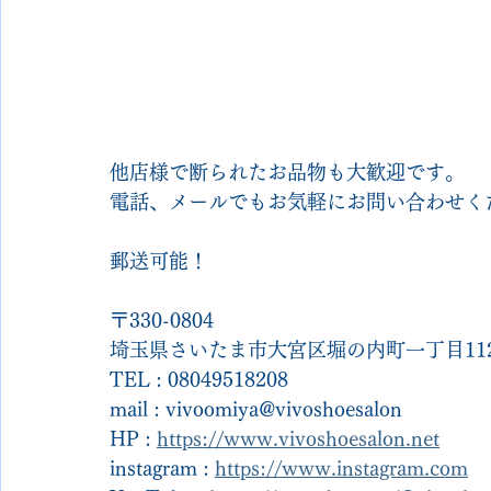
他店様で断られたお品物も大歓迎です。
電話、メールでもお気軽にお問い合わせく
郵送可能！
〒330-0804
埼玉県さいたま市大宮区堀の内町一丁目112
TEL : 08049518208
mail : vivoomiya@vivoshoesalon
HP : 
https://www.vivoshoesalon.net
instagram : 
https://www.instagram.com