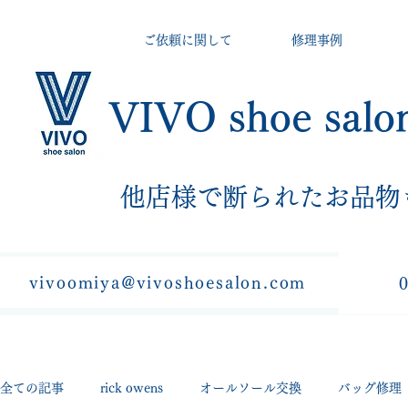
ご依頼に関して
修理事例
VIVO shoe salo
​他店様で断られたお品物
vivoomiya@vivoshoesalon.com
全ての記事
rick owens
オールソール交換
バッグ修理