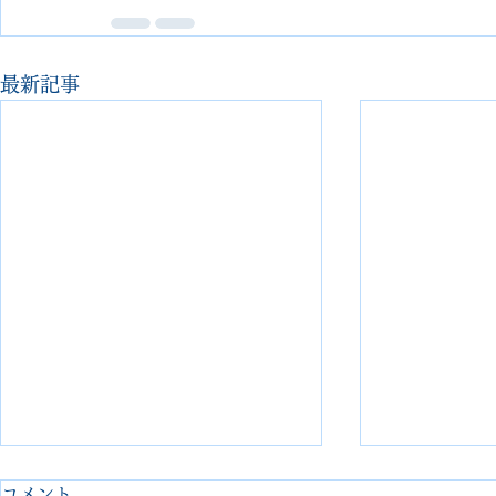
最新記事
コメント