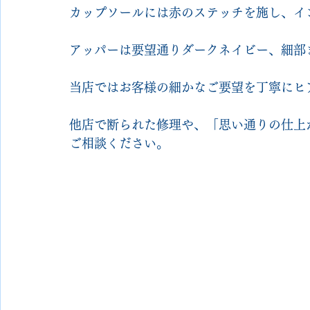
カップソールには赤のステッチを施し、イ
アッパーは要望通りダークネイビー、細部
当店ではお客様の細かなご要望を丁寧にヒ
他店で断られた修理や、「思い通りの仕上
ご相談ください。