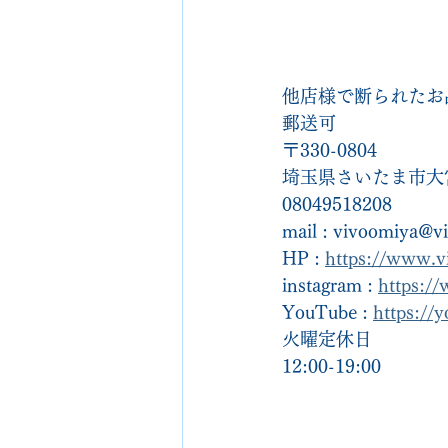
他店様で断られたお
郵送可
〒330-0804
埼玉県さいたま市大宮
08049518208
mail : vivoomiya@v
HP : 
https://www.v
instagram : 
https:/
YouTube : 
https://
火曜定休日
12:00-19:00