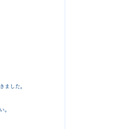
きました。
い。