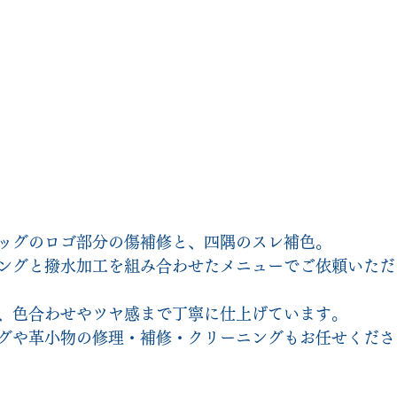
ッグのロゴ部分の傷補修と、四隅のスレ補色。
ングと撥水加工を組み合わせたメニューでご依頼いただ
、色合わせやツヤ感まで丁寧に仕上げています。
グや革小物の修理・補修・クリーニングもお任せくださ