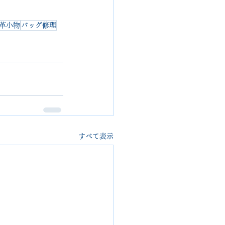
革小物
バッグ修理
すべて表示