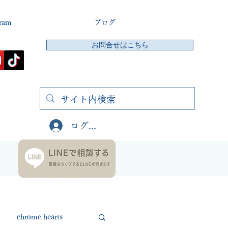
gram
ブログ
お問合せはこちら
ログイン
chrome hearts