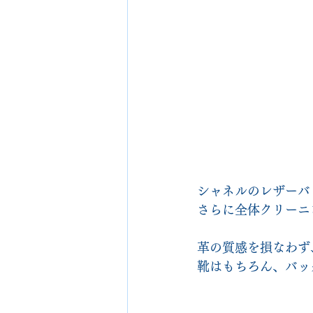
シャネルのレザーバ
さらに全体クリーニ
革の質感を損なわず
靴はもちろん、バッ