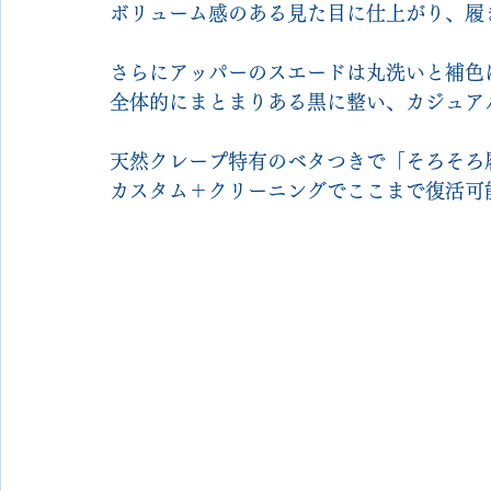
ボリューム感のある見た目に仕上がり、履
さらにアッパーのスエードは丸洗いと補色
全体的にまとまりある黒に整い、カジュア
天然クレープ特有のベタつきで「そろそろ
カスタム＋クリーニングでここまで復活可