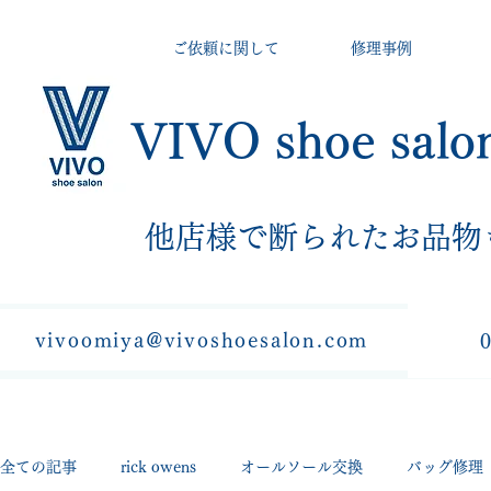
ご依頼に関して
修理事例
VIVO shoe salo
​他店様で断られたお品物
vivoomiya@vivoshoesalon.com
全ての記事
rick owens
オールソール交換
バッグ修理