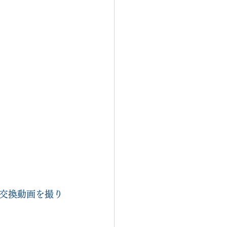
交換動画を撮り