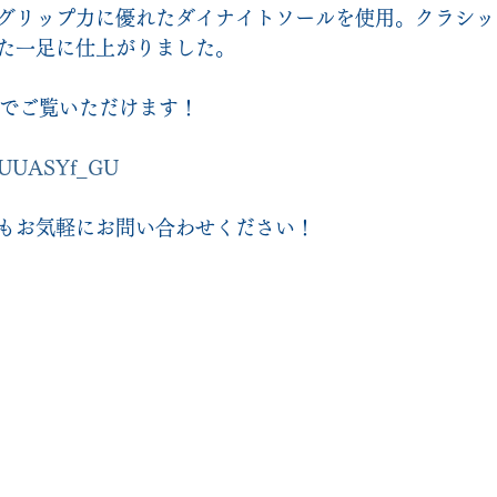
グリップ力に優れたダイナイトソールを使用。クラシッ
た一足に仕上がりました。
beでご覧いただけます！
O0UUASYf_GU
もお気軽にお問い合わせください！