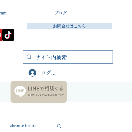
gram
ブログ
お問合せはこちら
ログイン
chrome hearts