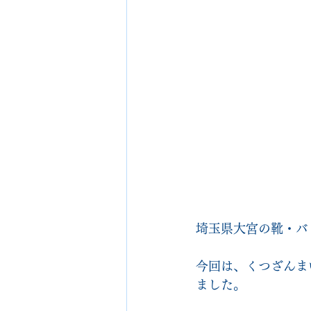
埼玉県大宮の靴・バッグ
今回は、くつざんま
ました。