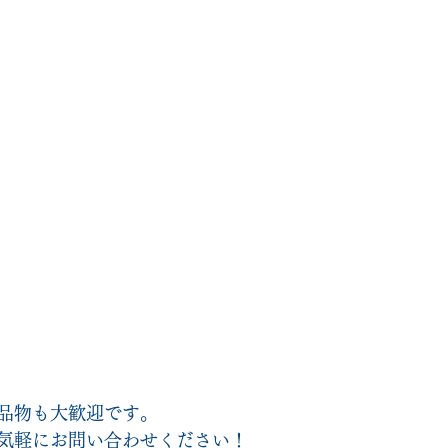
品物も大歓迎です。
気軽にお問い合わせください！