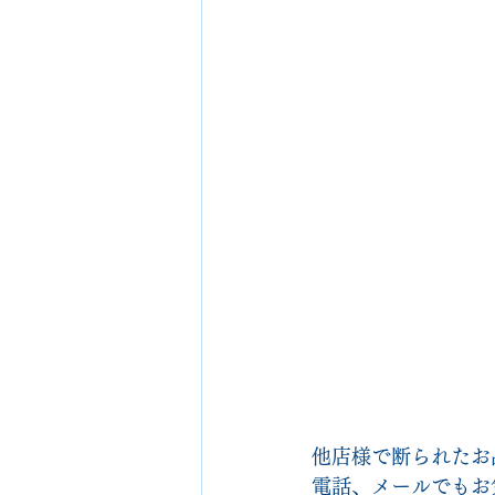
他店様で断られたお
電話、メールでもお