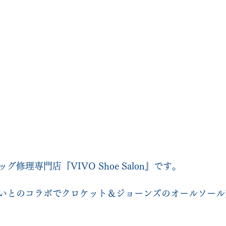
修理専門店『VIVO Shoe Salon』です。
いとのコラボでクロケット＆ジョーンズのオールソール