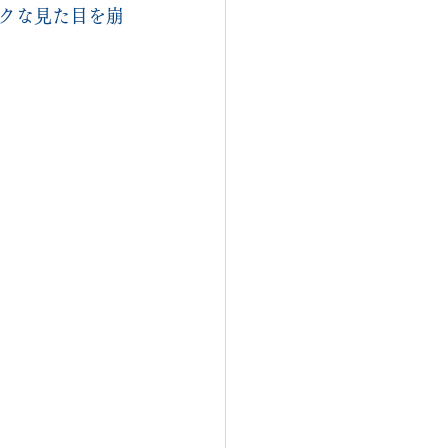
クな見た目を崩