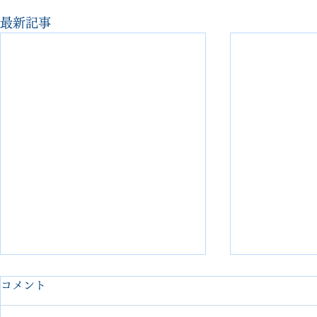
最新記事
コメント