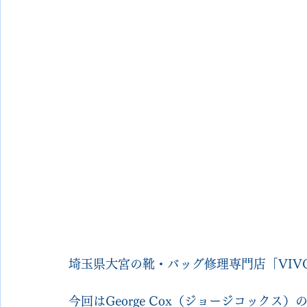
埼玉県大宮の靴・バッグ修理専門店「VIVOsh
今回はGeorge Cox（ジョージコック