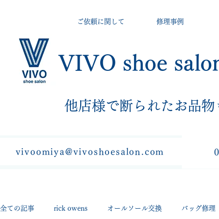
ご依頼に関して
修理事例
VIVO shoe salo
​他店様で断られたお品物
vivoomiya@vivoshoesalon.com
全ての記事
rick owens
オールソール交換
バッグ修理