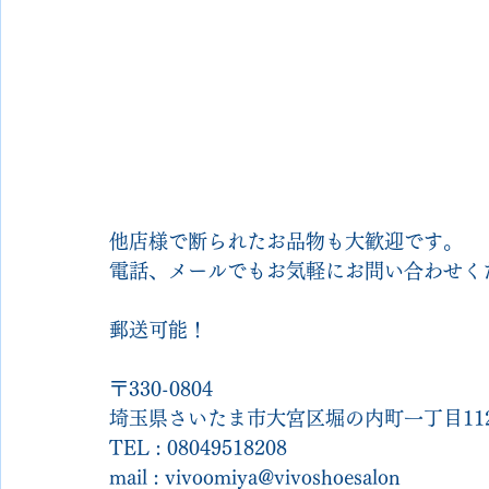
他店様で断られたお品物も大歓迎です。
電話、メールでもお気軽にお問い合わせく
郵送可能！
〒330-0804
埼玉県さいたま市大宮区堀の内町一丁目112
TEL : 08049518208
mail : vivoomiya@vivoshoesalon