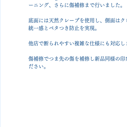
ーニング、さらに傷補修まで行いました。
底面には天然クレープを使用し、側面はク
統一感とベタつき防止を実現。
他店で断られやすい複雑な仕様にも対応し
傷補修でつま先の傷を補修し新品同様の印
ださい。