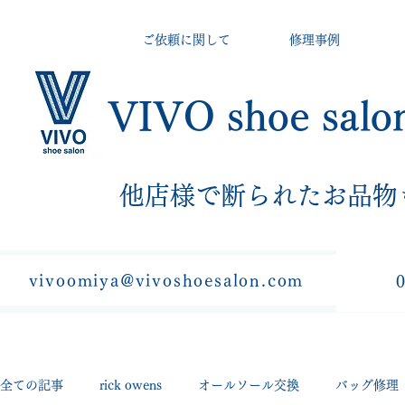
ご依頼に関して
修理事例
VIVO shoe salo
​他店様で断られたお品物
vivoomiya@vivoshoesalon.com
全ての記事
rick owens
オールソール交換
バッグ修理