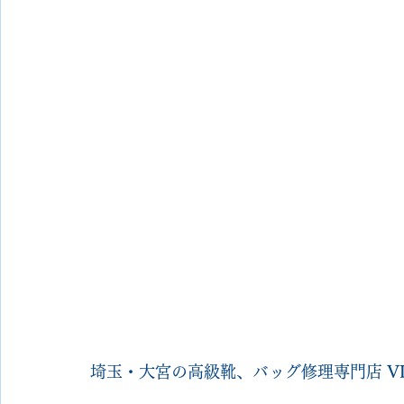
埼玉・大宮の高級靴、バッグ修理専門店 
V