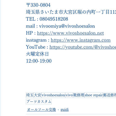
〒330-0804
埼玉県さいたま市大宮区堀の内町一丁目112
TEL : 08049518208
mail : vivoomiya@vivoshoesalon
HP : 
https://www.vivoshoesalon.net
instagram : 
https://www.instagram.com
YouTube : 
https://youtube.com/@vivosh
火曜定休日
12:00-19:00
埼玉
大宮
vivoshoesalon
vivo
靴修理
shoe repair
郵送修
ブーツカスタム
オールソール交換
guidi