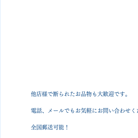
他店様で断られたお品物も大歓迎です。
電話、メールでもお気軽にお問い合わせく
全国郵送可能！