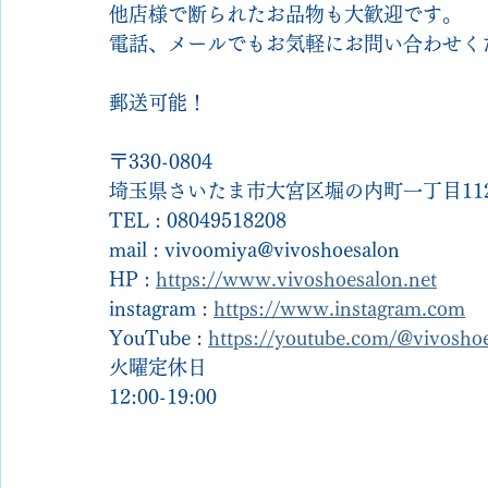
他店様で断られたお品物も大歓迎です。
電話、メールでもお気軽にお問い合わせく
郵送可能！
〒330-0804
埼玉県さいたま市大宮区堀の内町一丁目112
TEL : 08049518208
mail : vivoomiya@vivoshoesalon
HP : 
https://www.vivoshoesalon.net
instagram : 
https://www.instagram.com
YouTube : 
https://youtube.com/@vivosh
火曜定休日
12:00-19:00