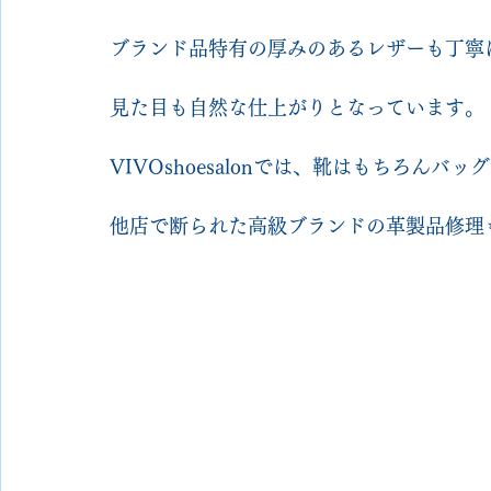
ブランド品特有の厚みのあるレザーも丁寧
見た目も自然な仕上がりとなっています。
VIVOshoesalonでは、靴はもちろん
他店で断られた高級ブランドの革製品修理