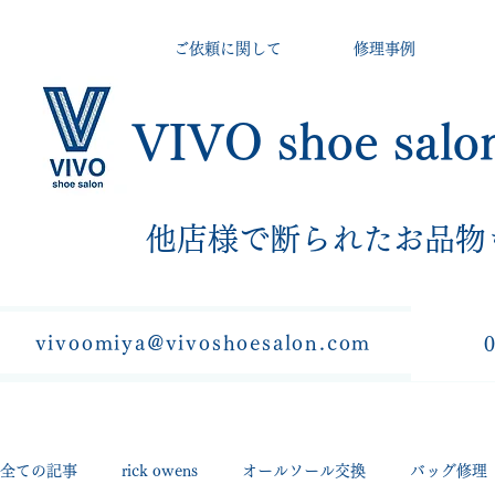
ご依頼に関して
修理事例
VIVO shoe salo
​他店様で断られたお品物
vivoomiya@vivoshoesalon.com
全ての記事
rick owens
オールソール交換
バッグ修理