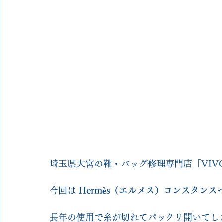
埼玉県大宮の靴・バッグ修理専門店「VIVOsh
今回は 
Hermès（エルメス）コンスタンス
長年の使用で糸が切れてパックリ開いてし