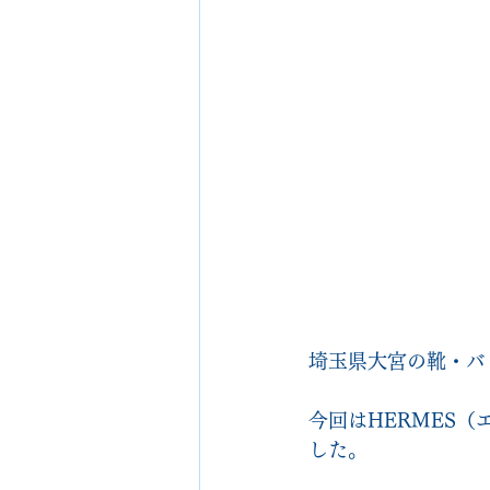
埼玉県大宮の靴・バッグ
今回はHERMES
した。