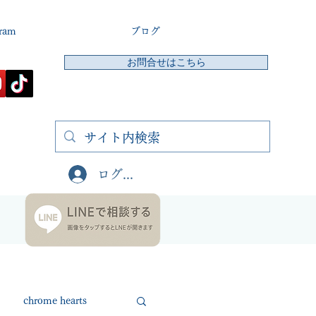
gram
ブログ
お問合せはこちら
ログイン
chrome hearts