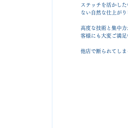
ステッチを活かした
ない自然な仕上がり
高度な技術と集中力
客様にも大変ご満足
他店で断られてしま