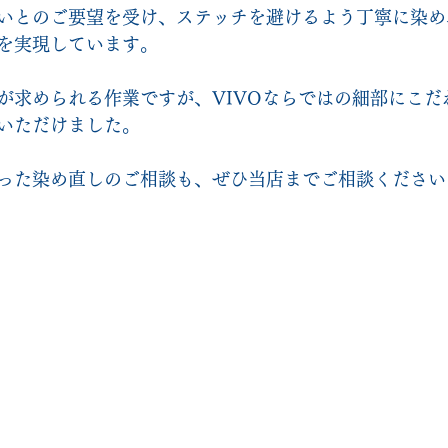
いとのご要望を受け、ステッチを避けるよう丁寧に染め
を実現しています。
が求められる作業ですが、VIVOならではの細部にこだ
いただけました。
った染め直しのご相談も、ぜひ当店までご相談ください