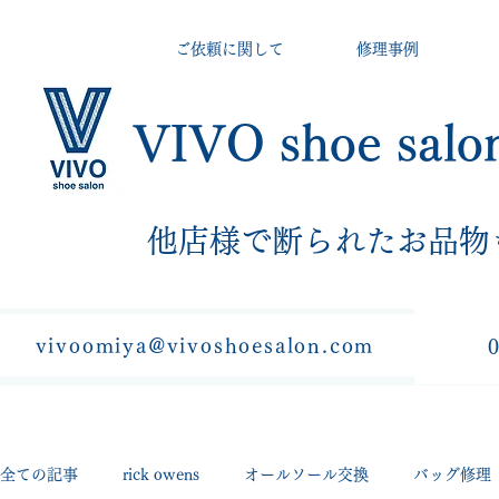
ご依頼に関して
修理事例
VIVO shoe salo
​他店様で断られたお品物
vivoomiya@vivoshoesalon.com
全ての記事
rick owens
オールソール交換
バッグ修理