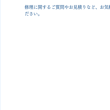
修理に関するご質問やお見積りなど、お気軽
ださい。