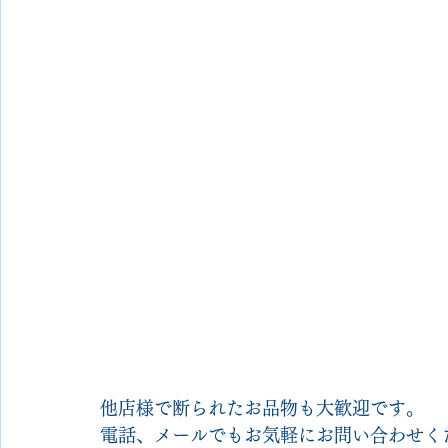
他店様で断られたお品物も大歓迎です。
電話、メールでもお気軽にお問い合わせく