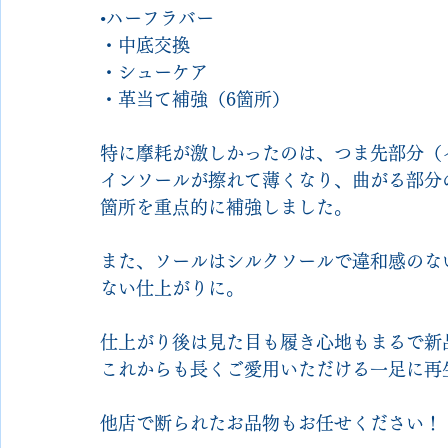
•ハーフラバー
・中底交換
・シューケア
・革当て補強（6箇所）
特に摩耗が激しかったのは、つま先部分（
インソールが擦れて薄くなり、曲がる部分
箇所を重点的に補強しました。
また、ソールはシルクソールで違和感のな
ない仕上がりに。
仕上がり後は見た目も履き心地もまるで新
これからも長くご愛用いただける一足に再
他店で断られたお品物もお任せください！