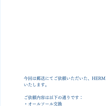
今回は郵送にてご依頼いただいた、HERM
いたします。
ご依頼内容は以下の通りです：
・オールソール交換