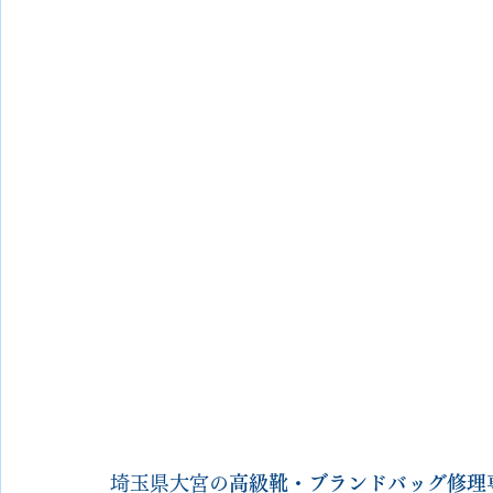
埼玉県大宮の
高級靴・ブランドバッグ修理専門店