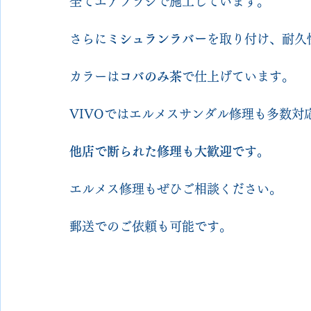
全てエアブラシで施工しています。
さらに
ミシュランラバー
を取り付け、耐久
カラーは
コバのみ茶
で仕上げています。
VIVOではエルメスサンダル修理も多数対
他店で断られた修理も大歓迎です。
エルメス修理もぜひご相談ください。
郵送でのご依頼も可能です。