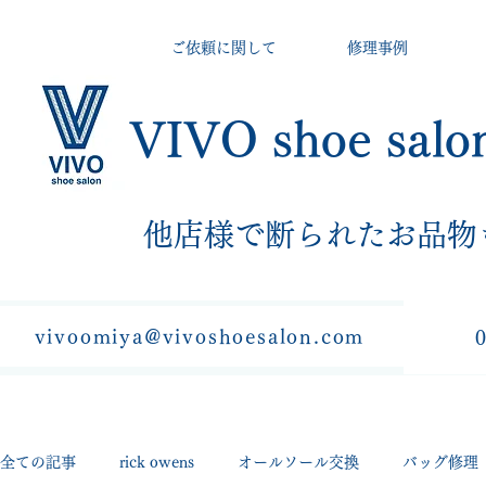
ご依頼に関して
修理事例
VIVO shoe salo
​他店様で断られたお品物
vivoomiya@vivoshoesalon.com
全ての記事
rick owens
オールソール交換
バッグ修理