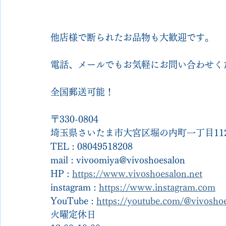
他店様で断られたお品物も大歓迎です。
電話、メールでもお気軽にお問い合わせく
全国郵送可能！
〒330-0804
埼玉県さいたま市大宮区堀の内町一丁目112
TEL : 08049518208
mail : vivoomiya@vivoshoesalon
HP : 
https://www.vivoshoesalon.net
instagram : 
https://www.instagram.com
YouTube : 
https://youtube.com/@vivosh
火曜定休日