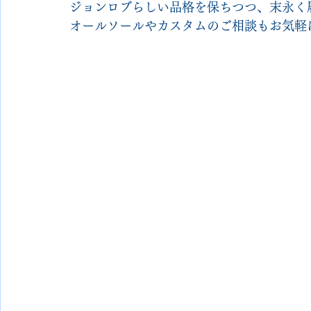
ジョンロブらしい品格を保ちつつ、末永く
オールソールやカスタムのご相談もお気軽