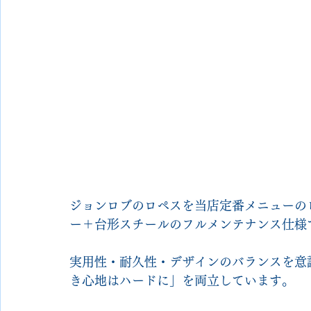
ジョンロブのロペスを当店定番メニューの
ー＋台形スチールのフルメンテナンス仕様
実用性・耐久性・デザインのバランスを意
き心地はハードに」を両立しています。