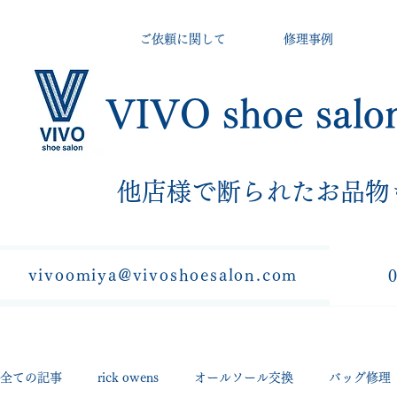
ご依頼に関して
修理事例
VIVO shoe salo
​他店様で断られたお品物
vivoomiya@vivoshoesalon.com
全ての記事
rick owens
オールソール交換
バッグ修理