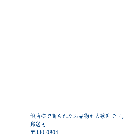
他店様で断られたお品物も大歓迎です。
郵送可
〒330-0804