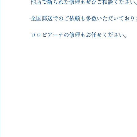
他店で断られた修理もぜひご相談ください
全国郵送でのご依頼も多数いただいており
ロロピアーナの修理もお任せください。