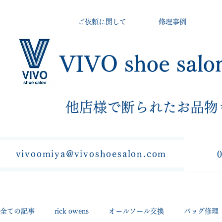
ご依頼に関して
修理事例
VIVO shoe salo
​他店様で断られたお品物
vivoomiya@vivoshoesalon.com
全ての記事
rick owens
オールソール交換
バッグ修理