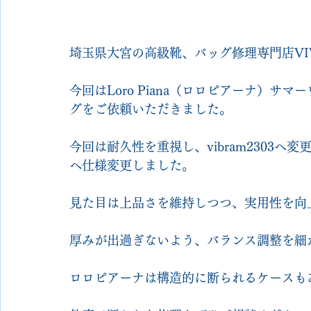
埼玉県大宮の高級靴、バッグ修理専門店VIVO 
今回はLoro Piana（ロロピアーナ）
グをご依頼いただきました。
今回は耐久性を重視し、vibram2303
へ仕様変更しました。
見た目は上品さを維持しつつ、実用性を向
厚みが出過ぎないよう、バランス調整を細
ロロピアーナは構造的に断られるケースも