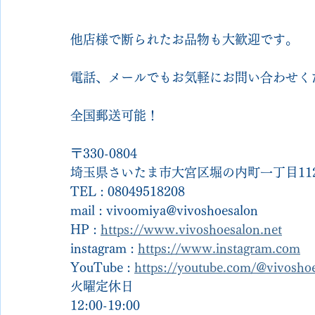
他店様で断られたお品物も大歓迎です。
電話、メールでもお気軽にお問い合わせく
全国郵送可能！
〒330-0804
埼玉県さいたま市大宮区堀の内町一丁目112
TEL : 08049518208
mail : vivoomiya@vivoshoesalon
HP : 
https://www.vivoshoesalon.net
instagram : 
https://www.instagram.com
YouTube : 
https://youtube.com/@vivosh
火曜定休日
12:00-19:00