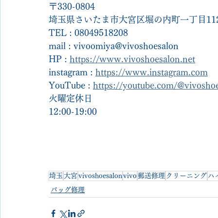
〒330-0804
埼玉県さいたま市大宮区堀の内町一丁目112
TEL : 08049518208
mail : vivoomiya@vivoshoesalon
HP : 
https://www.vivoshoesalon.net
instagram : 
https://www.instagram.com
YouTube : 
https://youtube.com/@vivosh
火曜定休日
12:00-19:00
埼玉
大宮
vivoshoesalon
vivo
郵送修理
クリーニング
ハ
バッグ修理