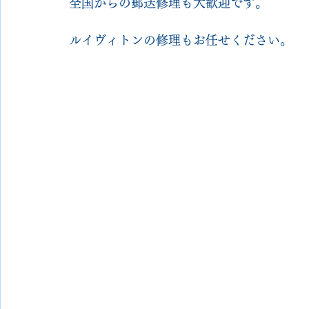
全国からの郵送修理も大歓迎です。
ルイヴィトンの修理もお任せください。