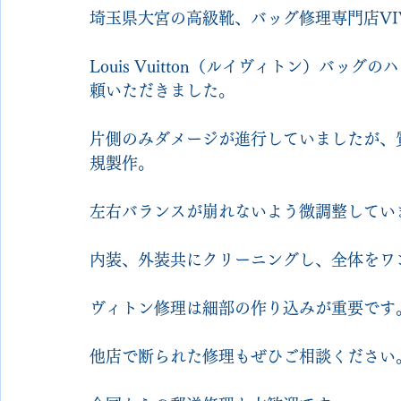
埼玉県大宮の高級靴、バッグ修理専門店VIVO 
Louis Vuitton（ルイヴィトン）バ
頼いただきました。
片側のみダメージが進行していましたが、
規製作。
左右バランスが崩れないよう微調整してい
内装、外装共にクリーニングし、全体をワ
ヴィトン修理は細部の作り込みが重要です
他店で断られた修理もぜひご相談ください