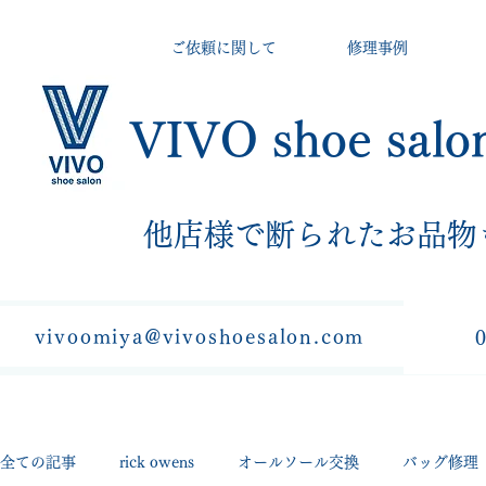
ご依頼に関して
修理事例
VIVO shoe salo
​他店様で断られたお品物
vivoomiya@vivoshoesalon.com
全ての記事
rick owens
オールソール交換
バッグ修理