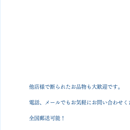
他店様で断られたお品物も大歓迎です。
電話、メールでもお気軽にお問い合わせく
全国郵送可能！