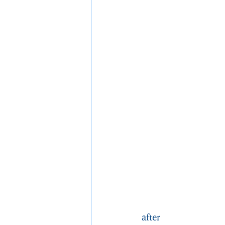
after