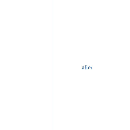
after