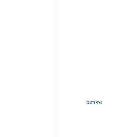
before