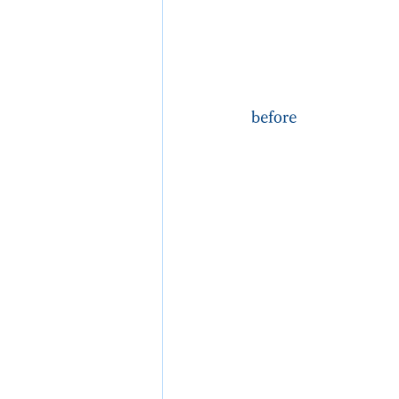
before