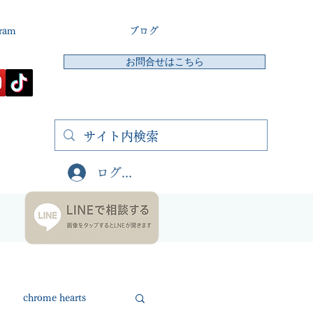
gram
ブログ
お問合せはこちら
ログイン
chrome hearts