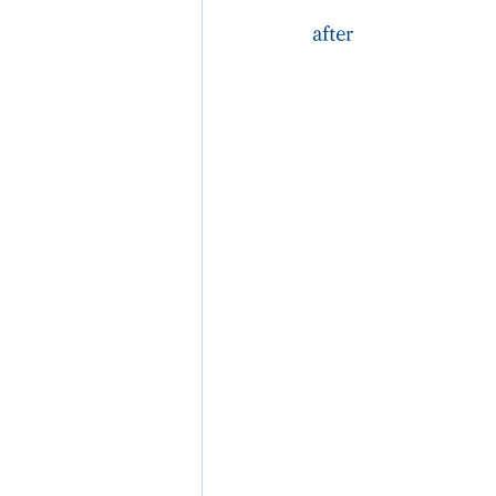
after