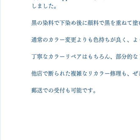
しました。
黒の染料で下染め後に顔料で黒を重ねて塗
通常のカラー変更よりも色持ちが良く、よ
丁寧なカラーリペアはもちろん、部分的な
他店で断られた複雑なリカラー修理も、ぜ
郵送での受付も可能です。