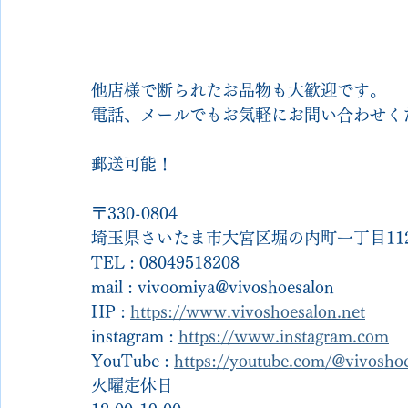
他店様で断られたお品物も大歓迎です。
電話、メールでもお気軽にお問い合わせく
郵送可能！
〒330-0804
埼玉県さいたま市大宮区堀の内町一丁目112
TEL : 08049518208
mail : vivoomiya@vivoshoesalon
HP : 
https://www.vivoshoesalon.net
instagram : 
https://www.instagram.com
YouTube : 
https://youtube.com/@vivosh
火曜定休日