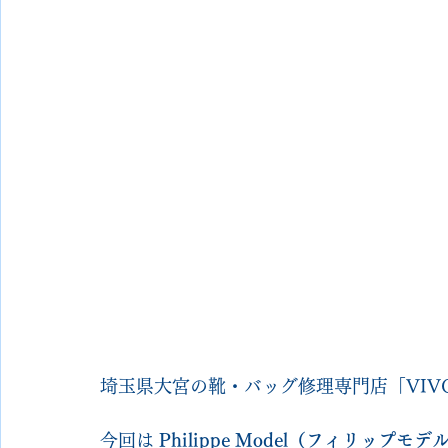
埼玉県大宮の靴・バッグ修理専門店「VIVOsh
今回は 
Philippe Model（フィリップ