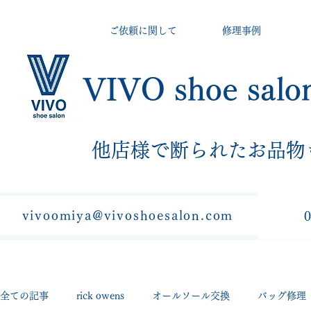
ご依頼に関して
修理事例
VIVO shoe salo
​他店様で断られたお品物
vivoomiya@vivoshoesalon.com
全ての記事
rick owens
オールソール交換
バッグ修理