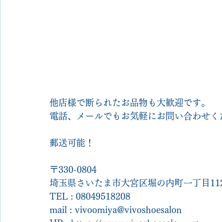
他店様で断られたお品物も大歓迎です。
電話、メールでもお気軽にお問い合わせく
郵送可能！
〒330-0804
埼玉県さいたま市大宮区堀の内町一丁目112
TEL : 08049518208
mail : vivoomiya@vivoshoesalon