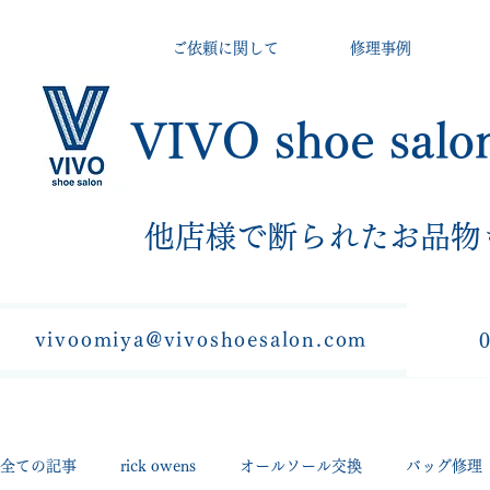
ご依頼に関して
修理事例
VIVO shoe salo
​他店様で断られたお品物
vivoomiya@vivoshoesalon.com
全ての記事
rick owens
オールソール交換
バッグ修理