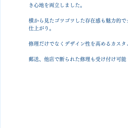
き心地を両立しました。
横から見たゴツゴツした存在感も魅力的で
仕上がり。
修理だけでなくデザイン性を高めるカスタ
郵送、他店で断られた修理も受け付け可能