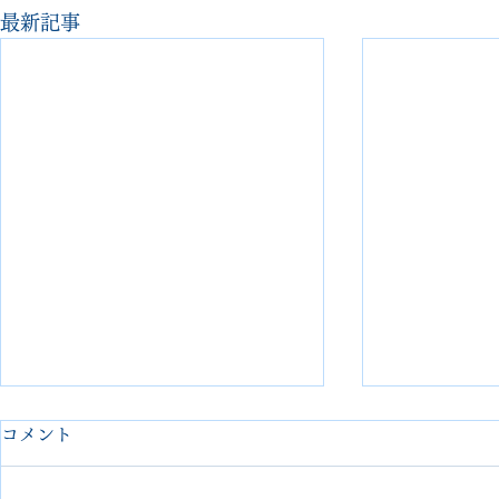
最新記事
コメント