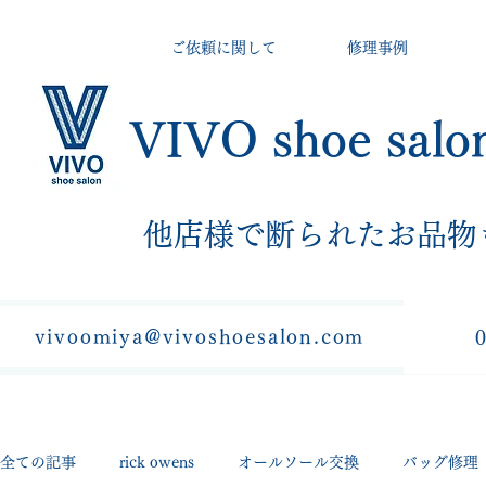
ご依頼に関して
修理事例
VIVO shoe salo
​他店様で断られたお品物
vivoomiya@vivoshoesalon.com
全ての記事
rick owens
オールソール交換
バッグ修理