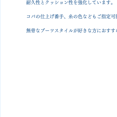
耐久性とクッション性を強化しています。
コバの仕上げ番手、糸の色などもご指定可
無骨なブーツスタイルが好きな方におすす