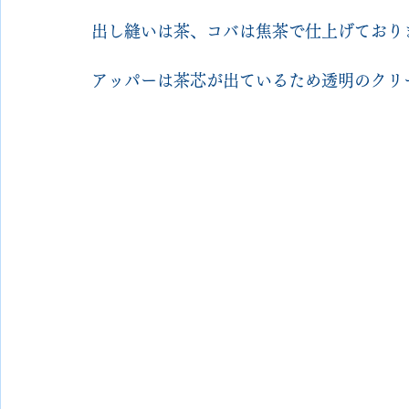
出し縫いは茶、コバは焦茶で仕上げており
アッパーは茶芯が出ているため透明のクリ