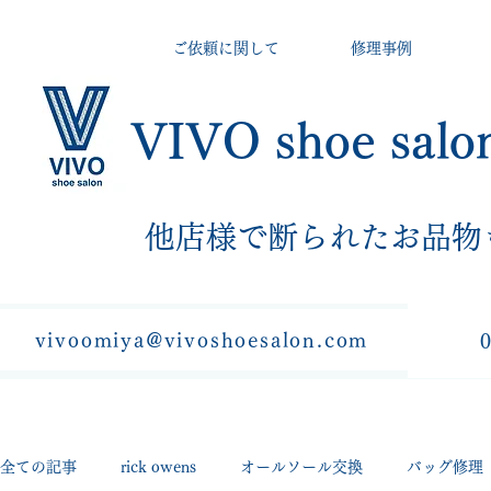
ご依頼に関して
修理事例
VIVO shoe salo
​他店様で断られたお品物
vivoomiya@vivoshoesalon.com
全ての記事
rick owens
オールソール交換
バッグ修理