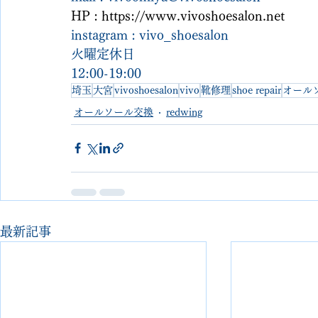
HP : 
https://www.vivoshoesalon.net
instagram : vivo_shoesalon
火曜定休日
12:00-19:00
埼玉
大宮
vivoshoesalon
vivo
靴修理
shoe repair
オール
オールソール交換
redwing
最新記事