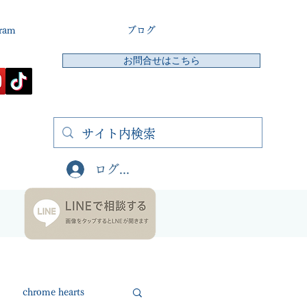
gram
ブログ
お問合せはこちら
ログイン
chrome hearts