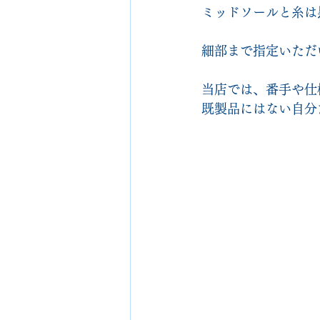
ミッドソールと糸は
細部まで指定いただ
当店では、番手や仕
既製品にはない自分