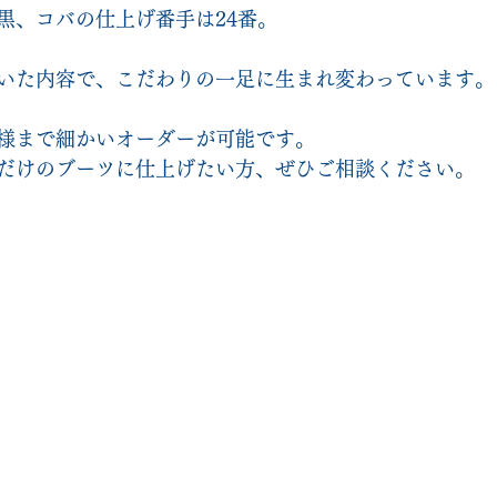
黒、コバの仕上げ番手は24番。
いた内容で、こだわりの一足に生まれ変わっています。
様まで細かいオーダーが可能です。
だけのブーツに仕上げたい方、ぜひご相談ください。