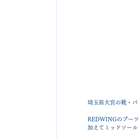
埼玉県大宮の靴・バッグ
REDWINGのブーツ
加えてミッドソール