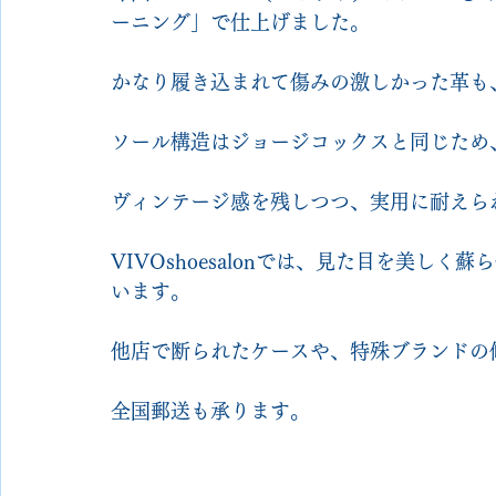
ーニング」で仕上げました。
かなり履き込まれて傷みの激しかった革も
ソール構造はジョージコックスと同じため
ヴィンテージ感を残しつつ、実用に耐えら
VIVOshoesalonでは、見た目を美し
います。
他店で断られたケースや、特殊ブランドの
全国郵送も承ります。