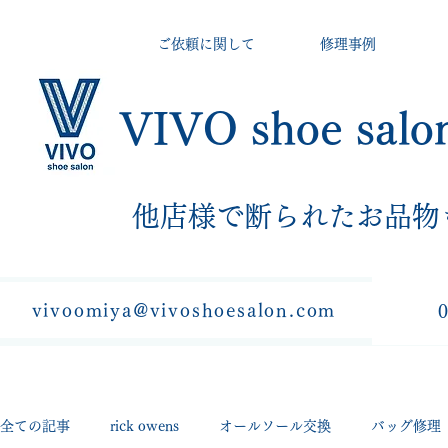
ご依頼に関して
修理事例
VIVO shoe salo
​他店様で断られたお品物
vivoomiya@vivoshoesalon.com
全ての記事
rick owens
オールソール交換
バッグ修理