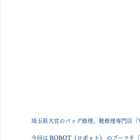
埼玉県大宮のバッグ修理、靴修理専門店「VIV
今回は 
ROBOT（ロボット）
 のブーツを