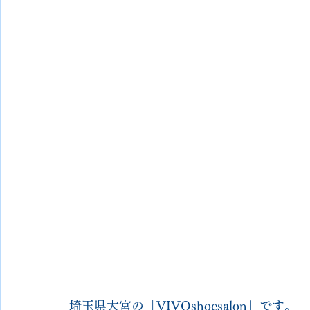
埼玉県大宮の「VIVOshoesalon」です。