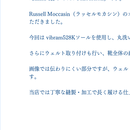
Russell Moccasin（ラッセルモカ
ただきました。
今回は vibram528Kソールを使用し、
さらにウェルト取り付けも行い、靴全体の
画像では伝わりにくい部分ですが、ウェル
す。
当店では丁寧な縫製・加工で長く履ける仕