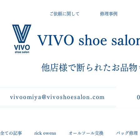
ご依頼に関して
修理事例
VIVO shoe salo
​他店様で断られたお品物
vivoomiya@vivoshoesalon.com
全ての記事
rick owens
オールソール交換
バッグ修理