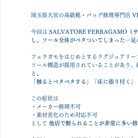
埼玉県大宮の高級靴・バッグ修理専門店 
V
今回は 
SALVATORE FERRAGAMO
し、ソール全体がベタついてしまった一足
フェラガモをはじめとするラグジュアリー
ソール構造が採用されていることがあり、
と、
「触るとベタベタする」「床に張り付く」
この症状は
・メーカー修理不可
・素材劣化のため対応不可
として 
他店で断られることが非常に多い修