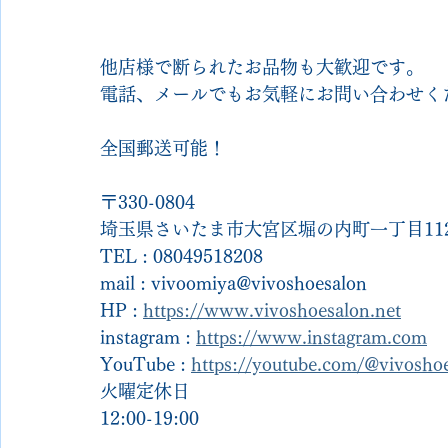
他店様で断られたお品物も大歓迎です。
電話、メールでもお気軽にお問い合わせく
全国郵送可能！
〒330-0804
埼玉県さいたま市大宮区堀の内町一丁目112
TEL : 08049518208
mail : vivoomiya@vivoshoesalon
HP : 
https://www.vivoshoesalon.net
instagram : 
https://www.instagram.com
YouTube : 
https://youtube.com/@vivosh
火曜定休日
12:00-19:00