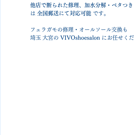
他店で断られた修理
、
加水分解・ベタつき
は 
全国郵送にて対応可能
 です。
フェラガモの修理・オールソール交換も
埼玉 大宮の 
VIVOshoesalon
 にお任せく