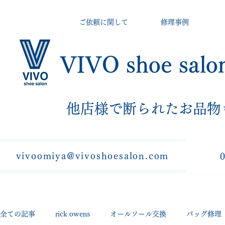
ご依頼に関して
修理事例
VIVO shoe salo
​他店様で断られたお品物
vivoomiya@vivoshoesalon.com
全ての記事
rick owens
オールソール交換
バッグ修理