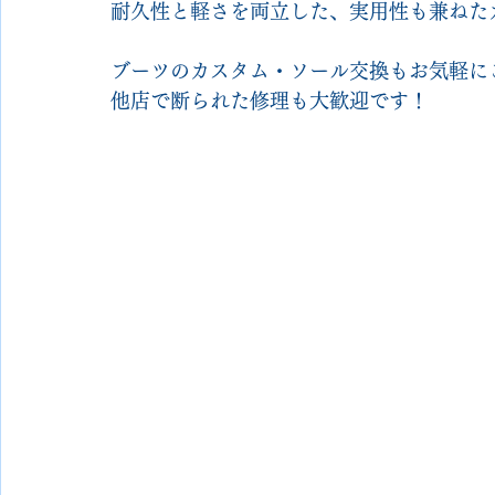
耐久性と軽さを両立した、実用性も兼ねた
ブーツのカスタム・ソール交換もお気軽に
他店で断られた修理も大歓迎です！