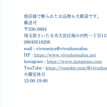
他店様で断られたお品物も大歓迎です。
郵送可
〒330-0804
埼玉県さいたま市大宮区堀の内町一丁目112
08049518208
mail : vivoomiya@vivoshoesalon
HP : 
https://www.vivoshoesalon.net
instagram : 
https://www.instagram.com
YouTube : 
https://youtube.com/@vivosh
火曜定休日
12:00-19:00