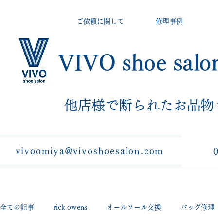
ご依頼に関して
修理事例
VIVO shoe salo
​他店様で断られたお品物
vivoomiya@vivoshoesalon.com
全ての記事
rick owens
オールソール交換
バッグ修理