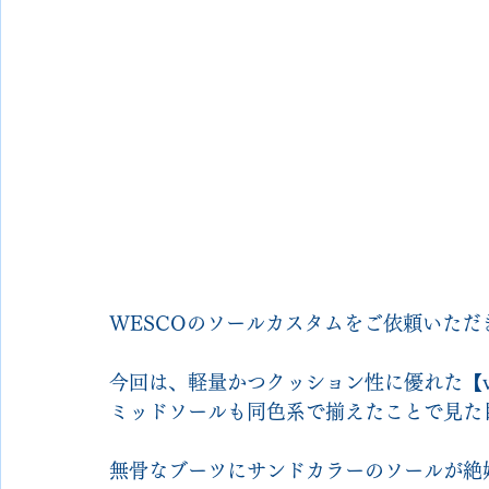
WESCOのソールカスタムをご依頼いただ
今回は、軽量かつクッション性に優れた【vib
ミッドソールも同色系で揃えたことで見た
無骨なブーツにサンドカラーのソールが絶