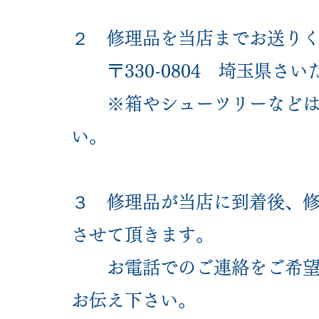
２ 修理品を当店までお送り
〒330-0804 埼玉県さいた
※箱やシューツリーなどは同
い。
３ 修理品が当店に到着後、
させて頂きます。
お電話でのご連絡をご希望の
お伝え下さい。