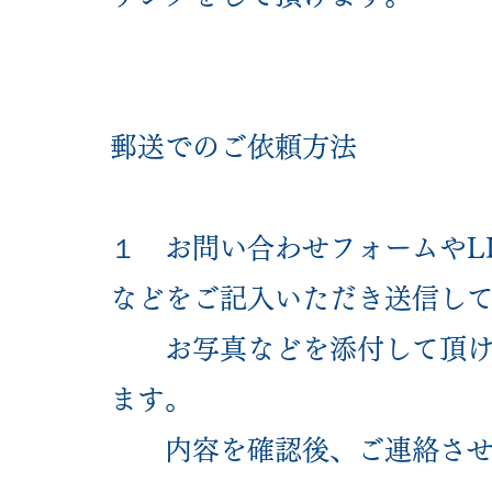
郵送でのご依頼方法
１ お問い合わせフォームやL
などをご記入いただき送信し
お写真などを添付して頂ける
ます。
内容を確認後、ご連絡させ