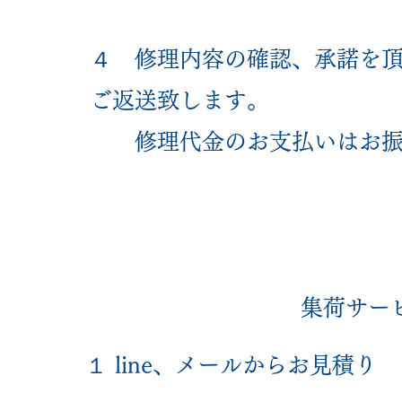
４ 修理内容の確認、承諾を
ご返送致します。
修理代金のお支払いはお振
​集荷サ
１ line、メールからお見積り