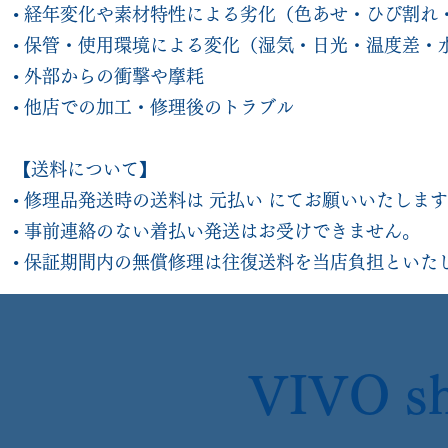
• 経年変化や素材特性による劣化（色あせ・ひび割れ
• 保管・使用環境による変化（湿気・日光・温度差・
• 外部からの衝撃や摩耗
• 他店での加工・修理後のトラブル
【送料について】
• 修理品発送時の送料は 元払い にてお願いいたしま
• 事前連絡のない着払い発送はお受けできません。
• 保証期間内の無償修理は往復送料を当店負担といた
VIVO sh