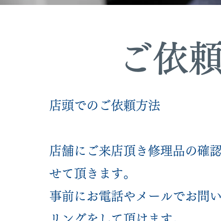
ご依
店頭でのご依頼方法
店舗にご来店頂き修理品の確
せて頂きます。
事前にお電話やメールでお問
リングをして頂けます。