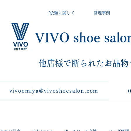
ご依頼に関して
修理事例
VIVO shoe salo
​他店様で断られたお品物
vivoomiya@vivoshoesalon.com