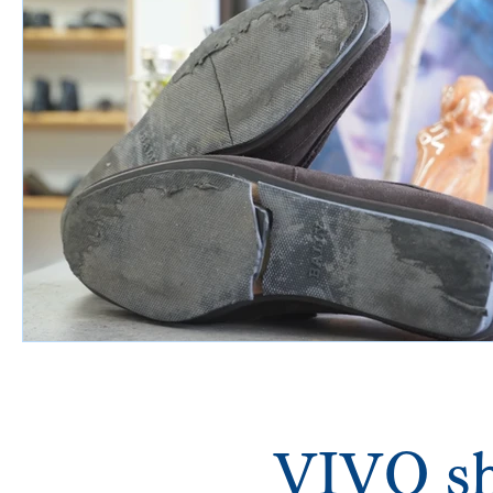
VIVO sh