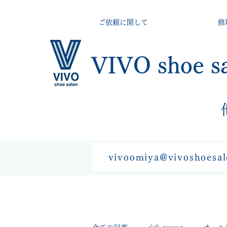
ご依頼に関して
修
VIVO shoe s
vivoomiya@vivoshoesa