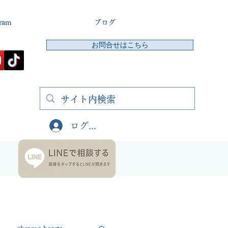
gram
ブログ
お問合せはこちら
ログイン