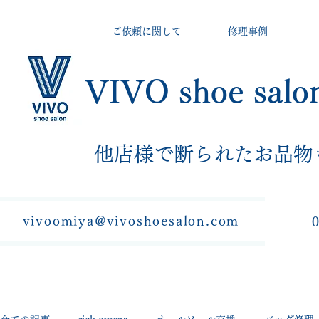
ご依頼に関して
修理事例
VIVO shoe salo
​他店様で断られたお品物
vivoomiya@vivoshoesalon.com