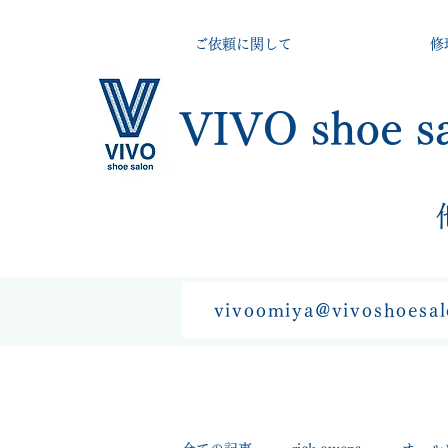
ご依頼に関して
修
VIVO shoe s
vivoomiya@vivoshoesa