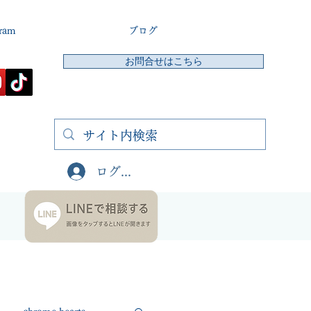
gram
ブログ
お問合せはこちら
ログイン