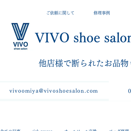
ご依頼に関して
修理事例
VIVO shoe salo
​他店様で断られたお品物
vivoomiya@vivoshoesalon.com