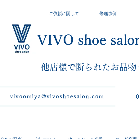
ご依頼に関して
修理事例
VIVO shoe salo
​他店様で断られたお品物
vivoomiya@vivoshoesalon.com