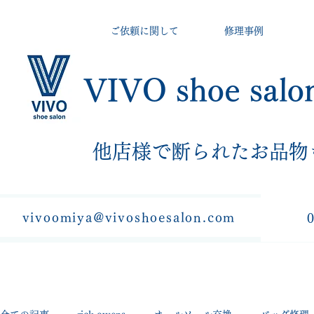
ご依頼に関して
修理事例
VIVO shoe salo
​他店様で断られたお品物
vivoomiya@vivoshoesalon.com