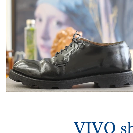
VIVO sh