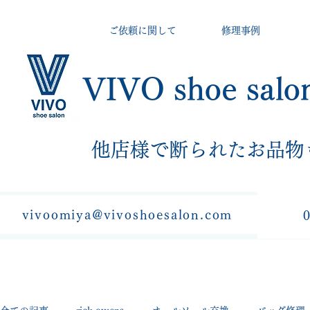
ご依頼に関して
修理事例
VIVO shoe salo
​他店様で断られたお品物
vivoomiya@vivoshoesalon.com