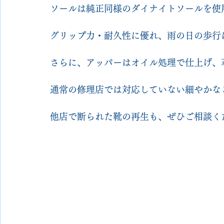
ソールは純正同様のダイナイトソールを使
グリップ力・耐久性に優れ、雨の日の歩行
さらに、アッパーはオイル処理で仕上げ、
通常の修理店では対応していない細やかな
他店で断られた靴の再生も、ぜひご相談く