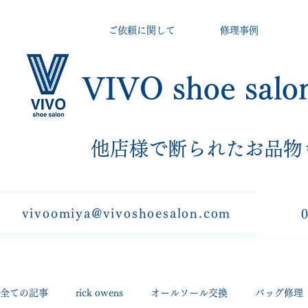
ご依頼に関して
修理事例
VIVO shoe salo
​他店様で断られたお品物
vivoomiya@vivoshoesalon.com
全ての記事
rick owens
オールソール交換
バッグ修理