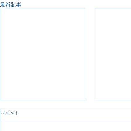
最新記事
コメント