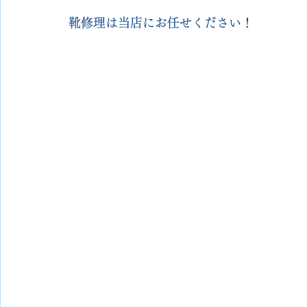
靴修理は当店にお任せください！