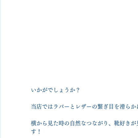
いかがでしょうか？
当店ではラバーとレザーの繋ぎ目を滑らか
横から見た時の自然なつながり、靴好きが
す！