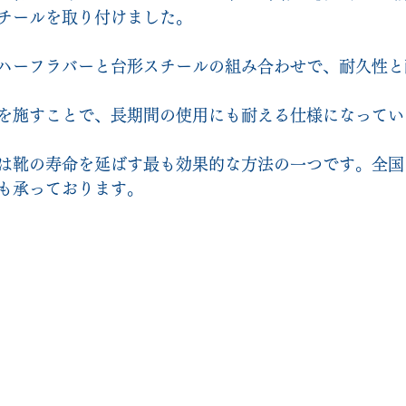
チールを取り付けました。
ハーフラバーと台形スチールの組み合わせで、耐久性と
を施すことで、長期間の使用にも耐える仕様になってい
は靴の寿命を延ばす最も効果的な方法の一つです。全国
も承っております。