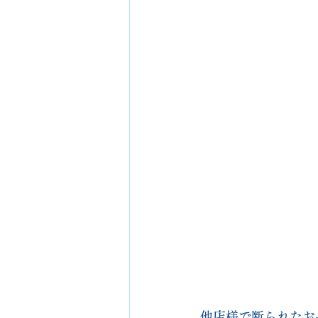
他店様で断られたお