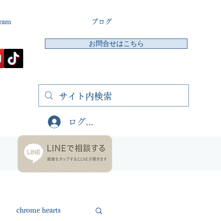
gram
ブログ
お問合せはこちら
ログイン
chrome hearts