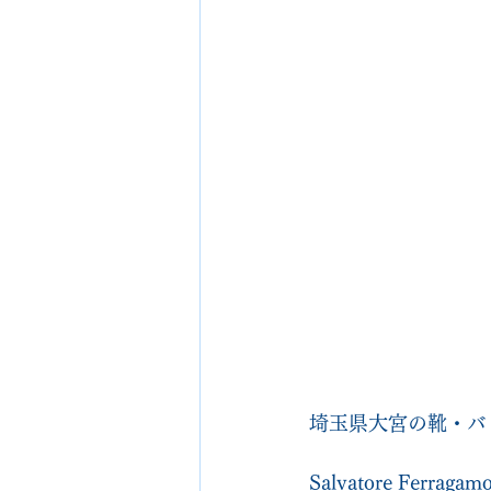
埼玉県大宮の靴・バッグ
Salvatore F