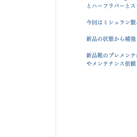
とハーフラバーとス
今回はミシュラン製
新品の状態から補強
新品靴のプレメンテ
やメンテナンス依頼